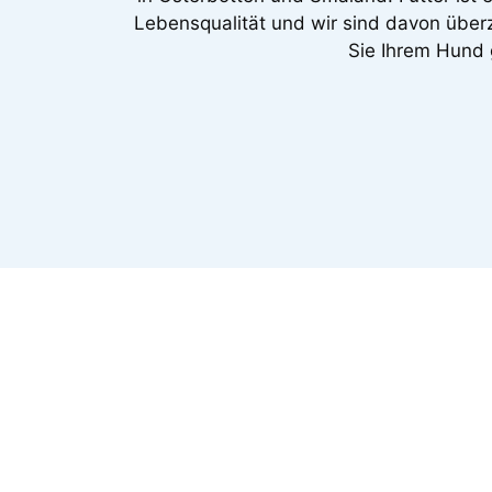
Lebensqualität und wir sind davon über
Sie Ihrem Hund