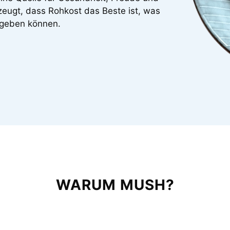
zeugt, dass Rohkost das Beste ist, was
 geben können.
WARUM MUSH?