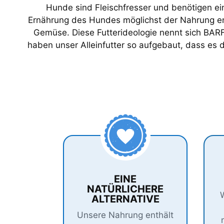
Hunde sind Fleischfresser und benötigen ein
Ernährung des Hundes möglichst der Nahrung ents
Gemüse. Diese Futterideologie nennt sich BARF,
haben unser Alleinfutter so aufgebaut, dass es
EINE
NATÜRLICHERE
W
ALTERNATIVE
Unsere Nahrung enthält