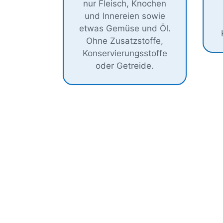
nur Fleisch, Knochen
und Innereien sowie
etwas Gemüse und Öl.
Ohne Zusatzstoffe,
Konservierungsstoffe
oder Getreide.