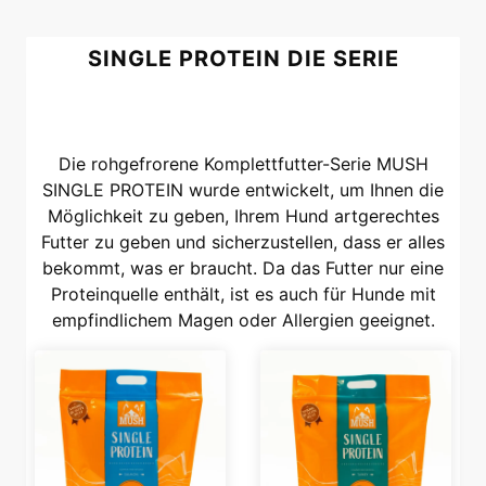
SINGLE PROTEIN DIE SERIE
Die rohgefrorene Komplettfutter-Serie MUSH
SINGLE PROTEIN wurde entwickelt, um Ihnen die
Möglichkeit zu geben, Ihrem Hund artgerechtes
Futter zu geben und sicherzustellen, dass er alles
bekommt, was er braucht. Da das Futter nur eine
Proteinquelle enthält, ist es auch für Hunde mit
empfindlichem Magen oder Allergien geeignet.