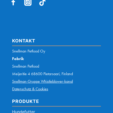
KONTAKT
Snellman Petfood Oy
Fabrik
Snellman Petfood
Meijeritie 4 68600 Pietarsaari, Finland
Snellman-Gruppe Whistleblower-kanal
Datenschutz & Cookies
PRODUKTE
Hundefutter