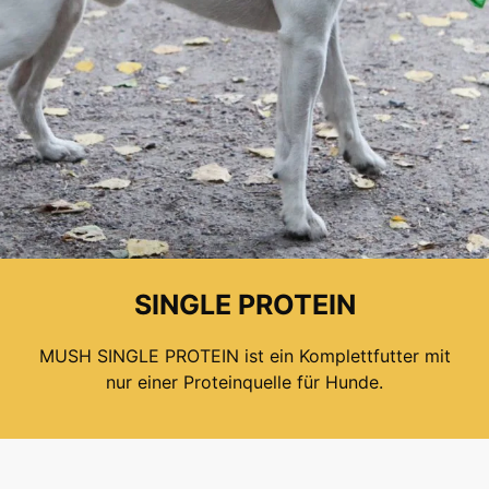
SINGLE PROTEIN
MUSH SINGLE PROTEIN ist ein Komplettfutter mit
nur einer Proteinquelle für Hunde.