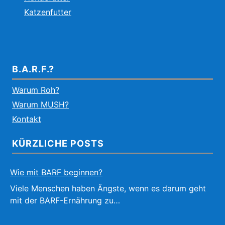
Katzenfutter
B.A.R.F.?
Warum Roh?
Warum MUSH?
Kontakt
KÜRZLICHE POSTS
Wie mit BARF beginnen?
Viele Menschen haben Ängste, wenn es darum geht
mit der BARF-Ernährung zu…