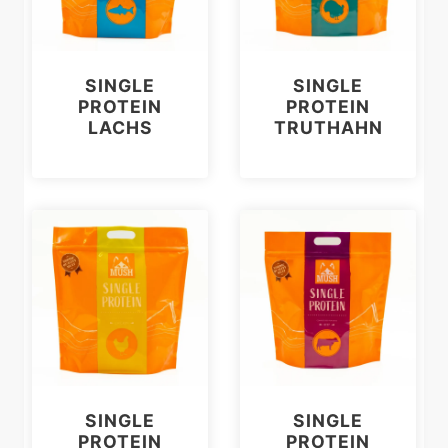
SINGLE
SINGLE
PROTEIN
PROTEIN
LACHS
TRUTHAHN
SINGLE
SINGLE
PROTEIN
PROTEIN