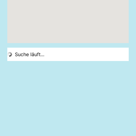
Suche läuft...