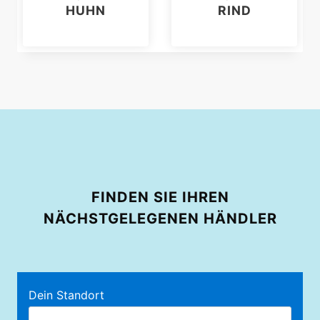
HUHN
RIND
FINDEN SIE IHREN
NÄCHSTGELEGENEN HÄNDLER
Dein Standort