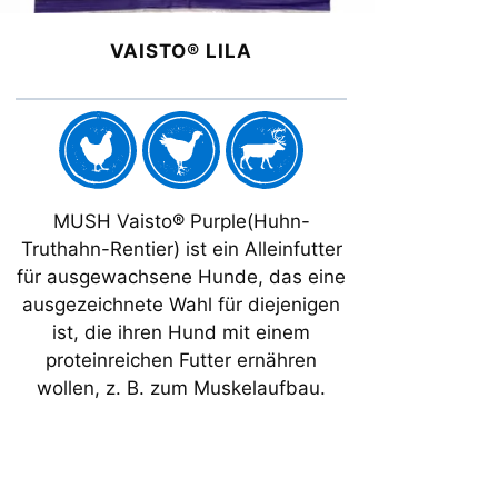
VAISTO® LILA
MUSH Vaisto® Purple(Huhn-
Truthahn-Rentier) ist ein Alleinfutter
für ausgewachsene Hunde, das eine
ausgezeichnete Wahl für diejenigen
ist, die ihren Hund mit einem
proteinreichen Futter ernähren
wollen, z. B. zum Muskelaufbau.