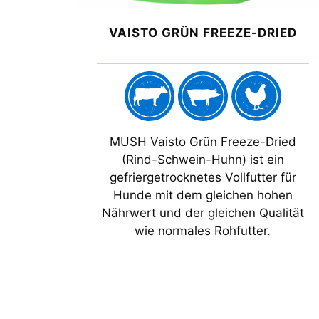
VAISTO GRÜN FREEZE-DRIED
MUSH Vaisto Grün Freeze-Dried
(Rind-Schwein-Huhn) ist ein
gefriergetrocknetes Vollfutter für
Hunde mit dem gleichen hohen
Nährwert und der gleichen Qualität
wie normales Rohfutter.