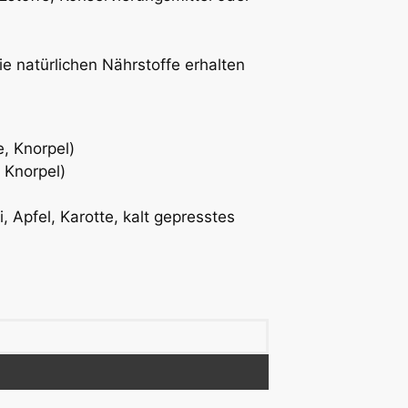
ie natürlichen Nährstoffe erhalten
, Knorpel)
 Knorpel)
i, Apfel, Karotte, kalt gepresstes