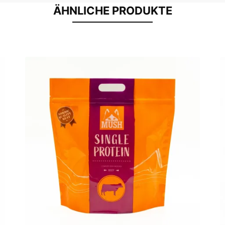
ÄHNLICHE PRODUKTE