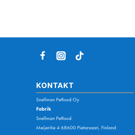
KONTAKT
Snellman Petfood Oy
Fabrik
Snellman Petfood
Meijeritie 4 68600 Pietarsaari, Finland