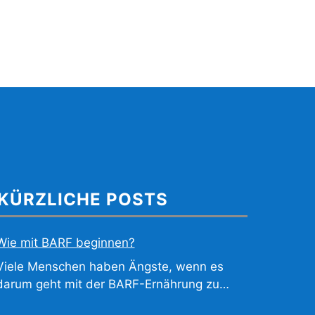
KÜRZLICHE POSTS
Wie mit BARF beginnen?
Viele Menschen haben Ängste, wenn es
darum geht mit der BARF-Ernährung zu…