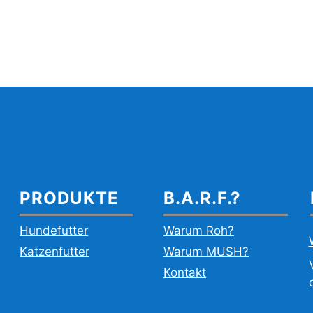
PRODUKTE
B.A.R.F.?
Hundefutter
Warum Roh?
Katzenfutter
Warum MUSH?
Kontakt