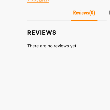
Zurücksetzen
Reviews(0)
REVIEWS
There are no reviews yet.