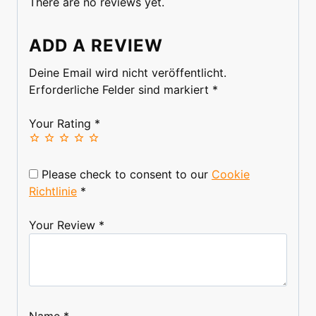
There are no reviews yet.
ADD A REVIEW
Deine Email wird nicht veröffentlicht.
Erforderliche Felder sind markiert
*
Your Rating
*
Please check to consent to our
Cookie
Richtlinie
*
Your Review
*
Name
*