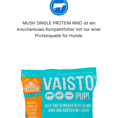
MUSH SINGLE PROTEIN RIND ist ein
knochenloses Komplettfutter mit nur einer
Proteinquelle für Hunde.