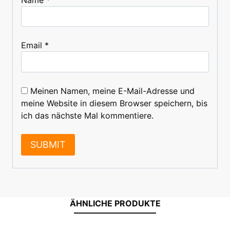
Email
*
Meinen Namen, meine E-Mail-Adresse und
meine Website in diesem Browser speichern, bis
ich das nächste Mal kommentiere.
ÄHNLICHE PRODUKTE