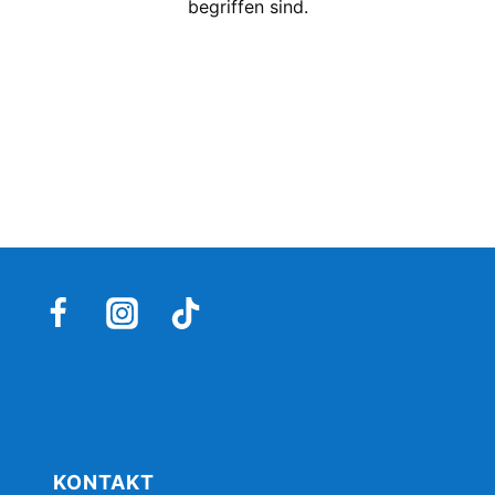
begriffen sind.
KONTAKT