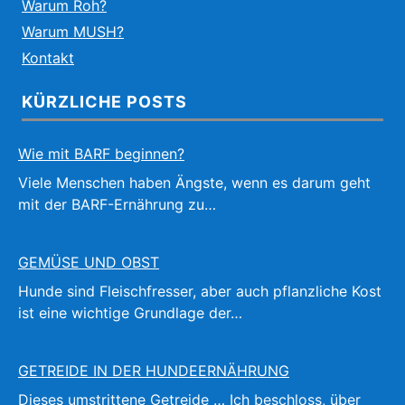
Warum Roh?
Warum MUSH?
Kontakt
KÜRZLICHE POSTS
Wie mit BARF beginnen?
Viele Menschen haben Ängste, wenn es darum geht
mit der BARF-Ernährung zu…
GEMÜSE UND OBST
Hunde sind Fleischfresser, aber auch pflanzliche Kost
ist eine wichtige Grundlage der…
GETREIDE IN DER HUNDEERNÄHRUNG
Dieses umstrittene Getreide … Ich beschloss, über