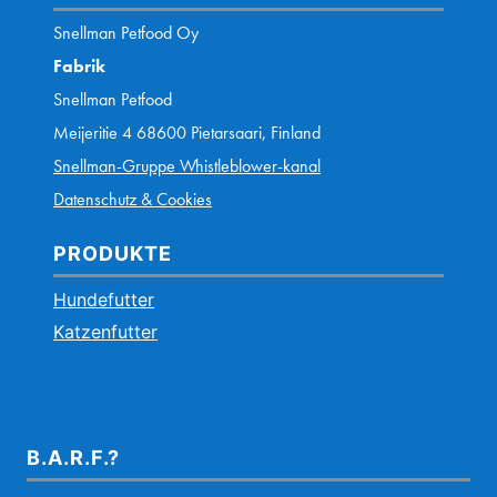
Snellman Petfood Oy
Fabrik
Snellman Petfood
Meijeritie 4 68600 Pietarsaari, Finland
Snellman-Gruppe Whistleblower-kanal
Datenschutz & Cookies
PRODUKTE
Hundefutter
Katzenfutter
B.A.R.F.?