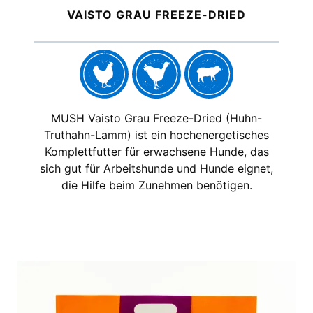
VAISTO GRAU FREEZE-DRIED
MUSH Vaisto Grau Freeze-Dried (Huhn-
Truthahn-Lamm) ist ein hochenergetisches
Komplettfutter für erwachsene Hunde, das
sich gut für Arbeitshunde und Hunde eignet,
die Hilfe beim Zunehmen benötigen.