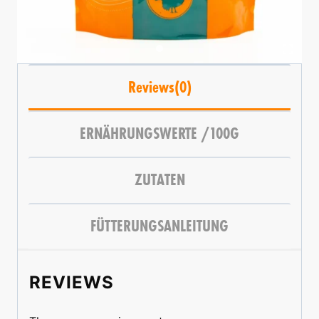
Reviews(0)
ERNÄHRUNGSWERTE /100G
ZUTATEN
FÜTTERUNGSANLEITUNG
REVIEWS