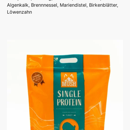
Algenkalk, Brennnessel, Mariendistel, Birkenblätter,
Löwenzahn