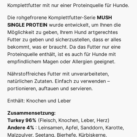
Komplettfutter mit nur einer Proteinquelle für Hunde.
Die rohgefrorene Komplettfutter-Serie
MUSH
SINGLE PROTEIN
wurde entwickelt, um Ihnen die
Möglichkeit zu geben, Ihrem Hund artgerechtes
Futter zu geben und sicherzustellen, dass er alles
bekommt, was er braucht. Da das Futter nur eine
Proteinquelle enthält, ist es auch für Hunde mit
empfindlichem Magen oder Allergien geeignet.
Nährstoffreiches Futter mit unverarbeiteten,
natürlichen Zutaten. Einfach zu verwenden –
portionieren, auftauen und servieren.
Enthält: Knochen und Leber
Zusammensetzung:
Turkey 96%
(Fleisch, Knochen, Leber, Herz)
Andere 4%
: Leinsamen, Apfel, Sanddorn, Karotte,
Malzpulver, Seetang, Bierhefe, Kürbiskerne,